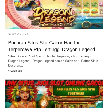
SLOT ONLINE
Bocoran Situs Slot Gacor Hari Ini
Terpercaya Rtp Tertinggi Dragon Legend
Situs Bocoran Slot Gacor Hari Ini Terpercaya Rtp Tertinggi
Dragon Legend Dragon Legend adalah Salah satu Daftar Situs
Bocoran…
4 tahun ago