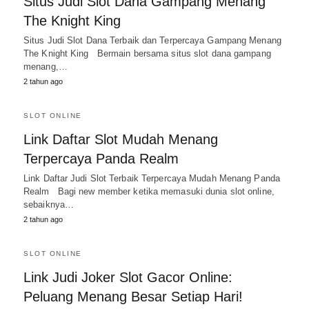
Situs Judi Slot Dana Gampang Menang
The Knight King
Situs Judi Slot Dana Terbaik dan Terpercaya Gampang Menang
The Knight King Bermain bersama situs slot dana gampang
menang,…
2 tahun ago
SLOT ONLINE
Link Daftar Slot Mudah Menang
Terpercaya Panda Realm
Link Daftar Judi Slot Terbaik Terpercaya Mudah Menang Panda
Realm Bagi new member ketika memasuki dunia slot online,
sebaiknya…
2 tahun ago
SLOT ONLINE
Link Judi Joker Slot Gacor Online:
Peluang Menang Besar Setiap Hari!