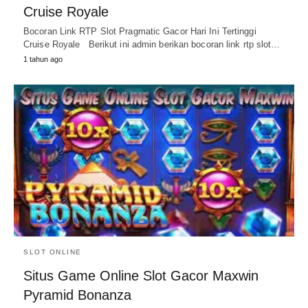
Cruise Royale
Bocoran Link RTP Slot Pragmatic Gacor Hari Ini Tertinggi
Cruise Royale Berikut ini admin berikan bocoran link rtp slot…
1 tahun ago
SLOT ONLINE
Situs Game Online Slot Gacor Maxwin
Pyramid Bonanza