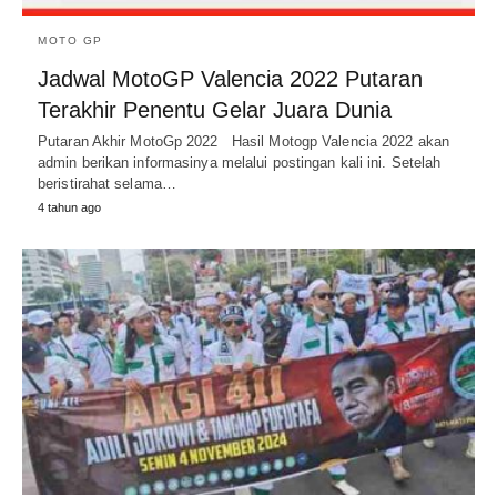
MOTO GP
Jadwal MotoGP Valencia 2022 Putaran
Terakhir Penentu Gelar Juara Dunia
Putaran Akhir MotoGp 2022 Hasil Motogp Valencia 2022 akan
admin berikan informasinya melalui postingan kali ini. Setelah
beristirahat selama…
4 tahun ago