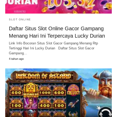
SLOT ONLINE
Daftar Situs Slot Online Gacor Gampang
Menang Hari Ini Terpercaya Lucky Durian
Link Info Bocoran Situs Slot Gacor Gampang Menang Rtp
Tertinggi Hari Ini Lucky Durian Daftar Situs Slot Gacor
Gampang…
4 tahun ago