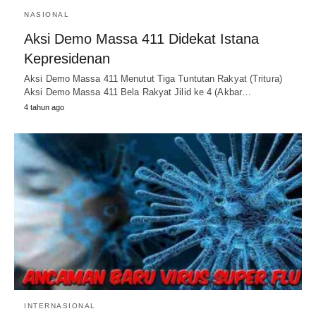
NASIONAL
Aksi Demo Massa 411 Didekat Istana
Kepresidenan
Aksi Demo Massa 411 Menutut Tiga Tuntutan Rakyat (Tritura)
Aksi Demo Massa 411 Bela Rakyat Jilid ke 4 (Akbar…
4 tahun ago
INTERNASIONAL