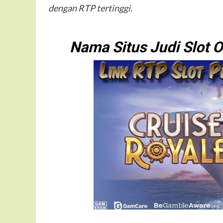
dengan RTP tertinggi.
Nama Situs Judi Slot O