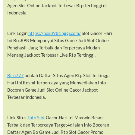
Agen Slot Online Jackpot Terbesar Rtp Tertinggi di
Indonesia.
Link Login
https://bos898tinggi.com/
Slot Gacor Hari
Ini Bos898 Mempunyai Situs Game Judi Slot Online
Penghasil Uang Terbaik dan Terpercaya Mudah
Menang Jackpot Terbesar Live Rtp Tertinggi.
Biru777
adalah Daftar Situs Agen Rtp Slot Tertinggi
Hari Ini Resmi Terpercaya yang Menyediakan Info
Bocoran Game Judi Slot Online Gacor Jackpot
Terbesar Indonesia.
Link Situs
Toto Slot
Gacor Hari Ini Maxwin Resmi
Terbaik dan Terpercaya Target4d ialah Info Bocoran
Daftar Agen Bo Game Judi Rtp Slot Gacor Promo