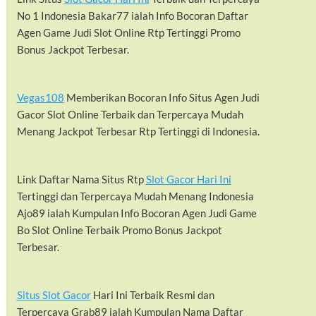
No 1 Indonesia Bakar77 ialah Info Bocoran Daftar
Agen Game Judi Slot Online Rtp Tertinggi Promo
Bonus Jackpot Terbesar.
Vegas108
Memberikan Bocoran Info Situs Agen Judi
Gacor Slot Online Terbaik dan Terpercaya Mudah
Menang Jackpot Terbesar Rtp Tertinggi di Indonesia.
Link Daftar Nama Situs Rtp
Slot Gacor Hari Ini
Tertinggi dan Terpercaya Mudah Menang Indonesia
Ajo89 ialah Kumpulan Info Bocoran Agen Judi Game
Bo Slot Online Terbaik Promo Bonus Jackpot
Terbesar.
Situs Slot Gacor
Hari Ini Terbaik Resmi dan
Terpercaya Grab89 ialah Kumpulan Nama Daftar