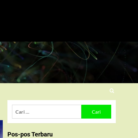
Cari
untuk:
Pos-pos Terbaru