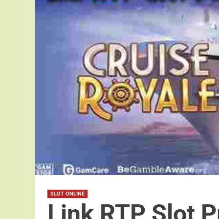
SLOT ONLINE
Link RTP Slot 