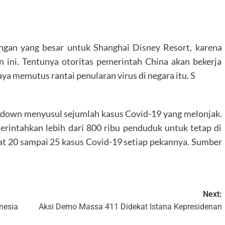
gan yang besar untuk Shanghai Disney Resort, karena
n ini. Tentunya otoritas pemerintah China akan bekerja
a memutus rantai penularan virus di negara itu. S
kdown menyusul sejumlah kasus Covid-19 yang melonjak.
rintahkan lebih dari 800 ribu penduduk untuk tetap di
at 20 sampai 25 kasus Covid-19 setiap pekannya. Sumber
Next:
nesia
Aksi Demo Massa 411 Didekat Istana Kepresidenan