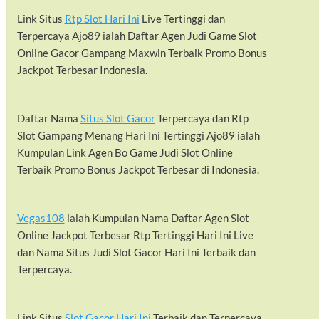
Link Situs
Rtp Slot Hari Ini
Live Tertinggi dan
Terpercaya Ajo89 ialah Daftar Agen Judi Game Slot
Online Gacor Gampang Maxwin Terbaik Promo Bonus
Jackpot Terbesar Indonesia.
Daftar Nama
Situs Slot Gacor
Terpercaya dan Rtp
Slot Gampang Menang Hari Ini Tertinggi Ajo89 ialah
Kumpulan Link Agen Bo Game Judi Slot Online
Terbaik Promo Bonus Jackpot Terbesar di Indonesia.
Vegas108
ialah Kumpulan Nama Daftar Agen Slot
Online Jackpot Terbesar Rtp Tertinggi Hari Ini Live
dan Nama Situs Judi Slot Gacor Hari Ini Terbaik dan
Terpercaya.
Link Situs
Slot Gacor Hari Ini
Terbaik dan Terpercaya