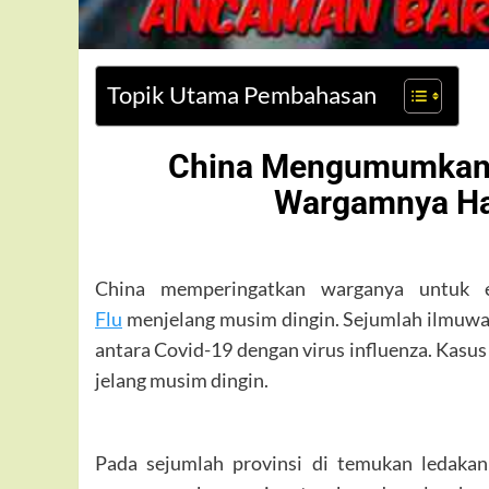
Topik Utama Pembahasan
China Mengumumkan 
Wargamnya Had
China memperingatkan warganya untuk
Flu
menjelang musim dingin. Sejumlah ilmuw
antara Covid-19 dengan virus influenza. Kasu
jelang musim dingin.
Pada sejumlah provinsi di temukan ledaka