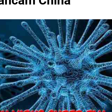
ancam China