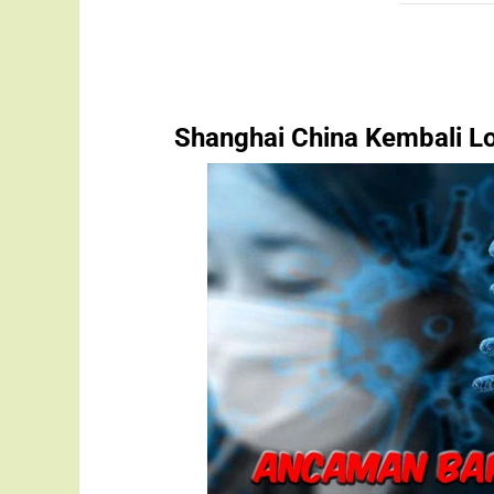
Shanghai China Kembali 