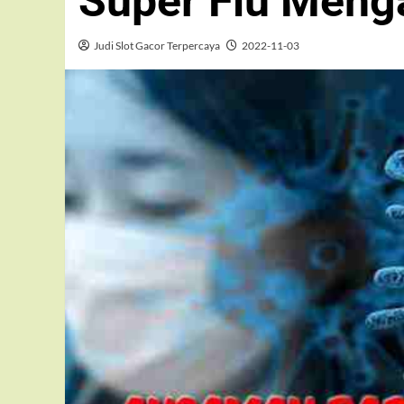
Super Flu Meng
Judi Slot Gacor Terpercaya
2022-11-03