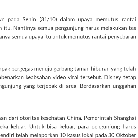
wn pada Senin (31/10) dalam upaya memutus rantai
ah itu. Nantinya semua pengunjung harus melakukan tes
tanya semua upaya itu untuk memutus rantai penyebaran
ampak bergegas menuju gerbang taman hiburan yang telah
benarkan keabsahan video viral tersebut. Disney tetap
gunjung yang terjebak di area. Berdasarkan unggahan
n dari otoritas kesehatan China. Pemerintah Shanghai
ka keluar. Untuk bisa keluar, para pengunjung harus
sendiri telah melaporkan 10 kasus lokal pada 30 Oktober