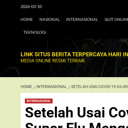
Skip
2026-03-10
to
content
HOME
NASIONAL
INTERNASIONAL
SLOT ONLIN
TEKNOLOGI
LINK SITUS BERITA TERPERCAYA HARI IN
MEDIA ONLINE RESMI TERBAIK
HOME
INTERNASIONAL
SETELAH USAI COVID-19 GILI
INTERNASIONAL
Setelah Usai Cov