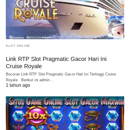
SLOT ONLINE
Link RTP Slot Pragmatic Gacor Hari Ini
Cruise Royale
Bocoran Link RTP Slot Pragmatic Gacor Hari Ini Tertinggi Cruise
Royale Berikut ini admin…
1 tahun ago