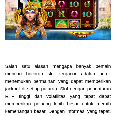
Salah satu alasan mengapa banyak pemain
mencari bocoran slot tergacor adalah untuk
menemukan permainan yang dapat memberikan
jackpot di setiap putaran. Slot dengan pengaturan
RTP tinggi dan volatilitas yang tepat dapat
memberikan peluang lebih besar untuk meraih
kemenangan besar. Dengan informasi yang tepat,