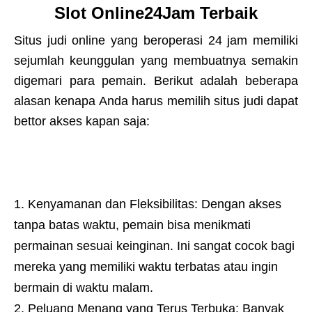
Slot Online24Jam Terbaik
Situs judi online yang beroperasi 24 jam memiliki
sejumlah keunggulan yang membuatnya semakin
digemari para pemain. Berikut adalah beberapa
alasan kenapa Anda harus memilih situs judi dapat
bettor akses kapan saja:
Kenyamanan dan Fleksibilitas: Dengan akses
tanpa batas waktu, pemain bisa menikmati
permainan sesuai keinginan. Ini sangat cocok bagi
mereka yang memiliki waktu terbatas atau ingin
bermain di waktu malam.
Peluang Menang yang Terus Terbuka: Banyak