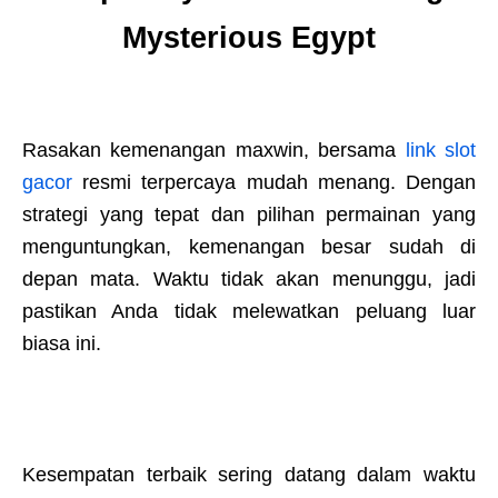
Mysterious Egypt
Rasakan kemenangan maxwin, bersama
link slot
gacor
resmi terpercaya mudah menang. Dengan
strategi yang tepat dan pilihan permainan yang
menguntungkan, kemenangan besar sudah di
depan mata. Waktu tidak akan menunggu, jadi
pastikan Anda tidak melewatkan peluang luar
biasa ini.
Kesempatan terbaik sering datang dalam waktu