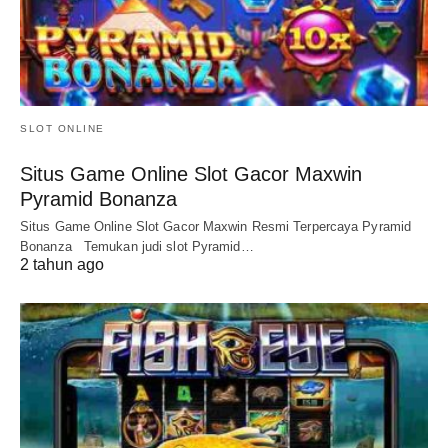
SLOT ONLINE
Situs Game Online Slot Gacor Maxwin
Pyramid Bonanza
Situs Game Online Slot Gacor Maxwin Resmi Terpercaya Pyramid
Bonanza Temukan judi slot Pyramid…
2 tahun ago