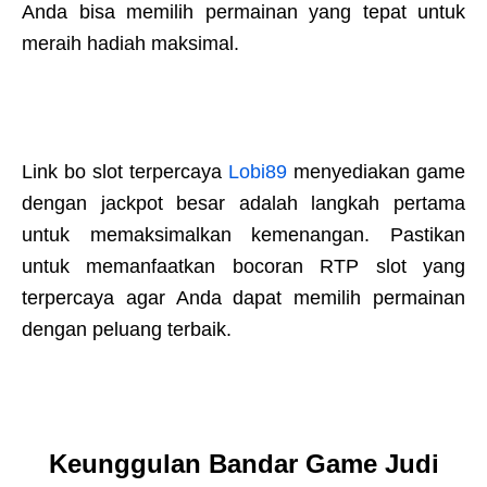
Anda bisa memilih permainan yang tepat untuk
meraih hadiah maksimal.
Link bo slot terpercaya
Lobi89
menyediakan game
dengan jackpot besar adalah langkah pertama
untuk memaksimalkan kemenangan. Pastikan
untuk memanfaatkan bocoran RTP slot yang
terpercaya agar Anda dapat memilih permainan
dengan peluang terbaik.
Keunggulan Bandar Game Judi