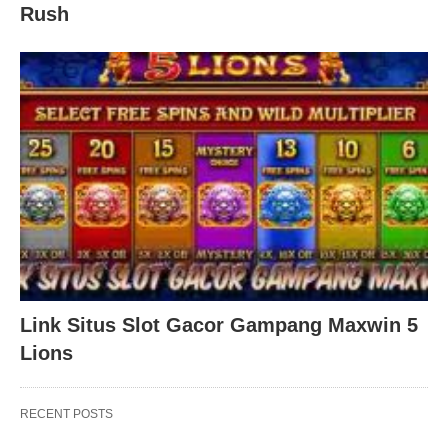
Rush
Link Situs Slot Gacor Gampang Maxwin 5
Lions
RECENT POSTS