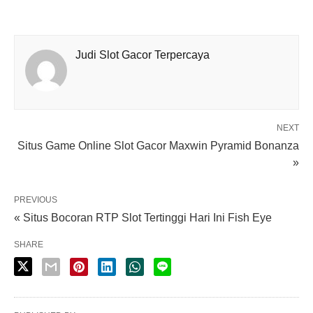
Judi Slot Gacor Terpercaya
NEXT
Situs Game Online Slot Gacor Maxwin Pyramid Bonanza
»
PREVIOUS
« Situs Bocoran RTP Slot Tertinggi Hari Ini Fish Eye
SHARE