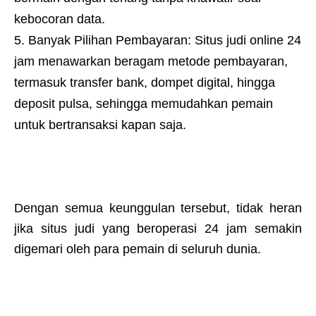
kebocoran data.
Banyak Pilihan Pembayaran: Situs judi online 24
jam menawarkan beragam metode pembayaran,
termasuk transfer bank, dompet digital, hingga
deposit pulsa, sehingga memudahkan pemain
untuk bertransaksi kapan saja.
Dengan semua keunggulan tersebut, tidak heran
jika situs judi yang beroperasi 24 jam semakin
digemari oleh para pemain di seluruh dunia.