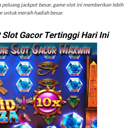
an peluang jackpot besar, game-slot ini memberikan lebih
ar untuk meraih hadiah besar.
Slot Gacor Tertinggi Hari Ini