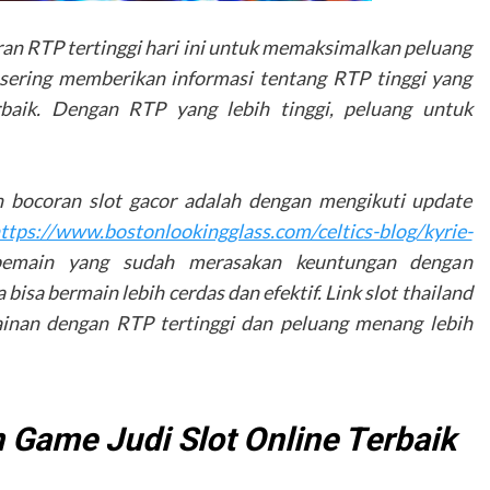
an RTP tertinggi hari ini untuk memaksimalkan peluang
 sering memberikan informasi tentang RTP tinggi yang
aik. Dengan RTP yang lebih tinggi, peluang untuk
n bocoran slot gacor adalah dengan mengikuti update
ttps://www.bostonlookingglass.com/celtics-blog/kyrie-
pemain yang sudah merasakan keuntungan dengan
isa bermain lebih cerdas dan efektif. Link slot thailand
inan dengan RTP tertinggi dan peluang menang lebih
Game Judi Slot Online Terbaik