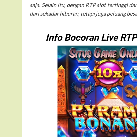
saja. Selain itu, dengan RTP slot tertinggi d
dari sekadar hiburan, tetapi juga peluang bes
Info Bocoran Live RTP 