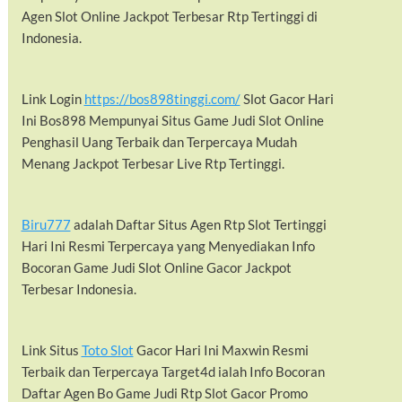
Agen Slot Online Jackpot Terbesar Rtp Tertinggi di
Indonesia.
Link Login
https://bos898tinggi.com/
Slot Gacor Hari
Ini Bos898 Mempunyai Situs Game Judi Slot Online
Penghasil Uang Terbaik dan Terpercaya Mudah
Menang Jackpot Terbesar Live Rtp Tertinggi.
Biru777
adalah Daftar Situs Agen Rtp Slot Tertinggi
Hari Ini Resmi Terpercaya yang Menyediakan Info
Bocoran Game Judi Slot Online Gacor Jackpot
Terbesar Indonesia.
Link Situs
Toto Slot
Gacor Hari Ini Maxwin Resmi
Terbaik dan Terpercaya Target4d ialah Info Bocoran
Daftar Agen Bo Game Judi Rtp Slot Gacor Promo