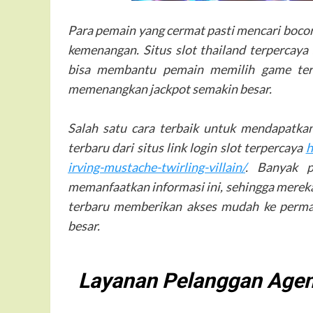
Para pemain yang cermat pasti mencari bocor
kemenangan. Situs slot thailand terpercaya
bisa membantu pemain memilih game terb
memenangkan jackpot semakin besar.
Salah satu cara terbaik untuk mendapatka
terbaru dari situs link login slot terpercaya
h
irving-mustache-twirling-villain/
. Banyak 
memanfaatkan informasi ini, sehingga mereka b
terbaru memberikan akses mudah ke perma
besar.
Layanan Pelanggan Agen 