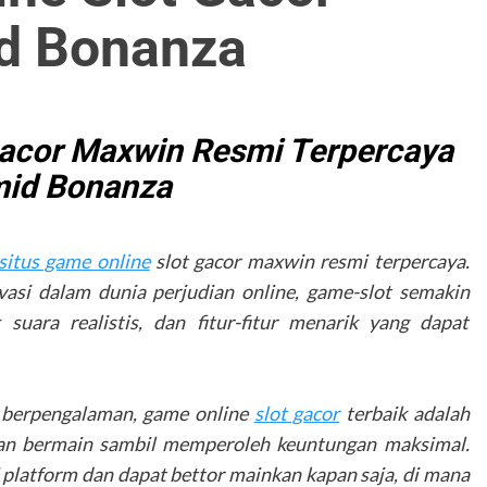
d Bonanza
Gacor Maxwin Resmi Terpercaya
mid Bonanza
situs game online
slot gacor maxwin resmi terpercaya.
vasi dalam dunia perjudian online, game-slot semakin
uara realistis, dan fitur-fitur menarik yang dapat
berpengalaman, game online
slot gacor
terbaik adalah
uan bermain sambil memperoleh keuntungan maksimal.
i platform dan dapat bettor mainkan kapan saja, di mana