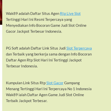
Wak89 adalah Daftar Situs Agen
Rtp Live Slot
Tertinggi Hari Ini Resmi Terpercaya yang
Menyediakan Info Bocoran Game Judi Slot Online
Gacor Jackpot Terbesar Indonesia.
PG Soft adalah Daftar Link Situs Judi
Slot Terpercaya
dan Terbaik yang berkerja sama dengan Info Bocoran
Daftar Agen Rtp Slot Hari Ini Tertinggi Jackpot
Terbesar Indonesia.
Kumpulan Link Situs Rtp
Slot Gacor
Gampang
Menang Tertinggi Hari Ini Terpercaya No 1 Indonesia
Wak89 ialah Daftar Agen Game Judi Slot Online
Terbaik Jackpot Terbesar.