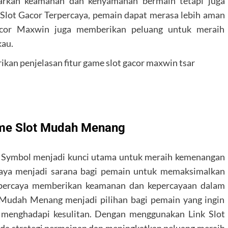
arkan keamanan dan kenyamanan bermain tetapi juga
Slot Gacor Terpercaya, pemain dapat merasa lebih aman
acor Maxwin juga memberikan peluang untuk meraih
kau.
ikan penjelasan fitur game slot gacor maxwin tsar
ame Slot Mudah Menang
gg Symbol menjadi kunci utama untuk meraih kemenangan
caya menjadi sarana bagi pemain untuk memaksimalkan
Terpercaya memberikan keamanan dan kepercayaan dalam
t Mudah Menang menjadi pilihan bagi pemain yang ingin
 menghadapi kesulitan. Dengan menggunakan Link Slot