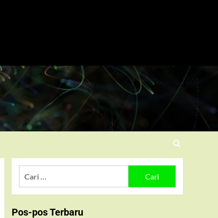
Cari
untuk:
Pos-pos Terbaru