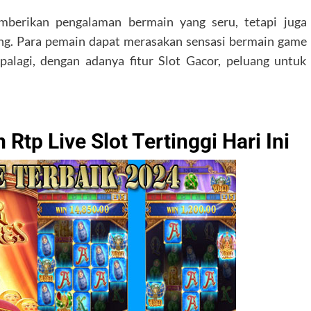
berikan pengalaman bermain yang seru, tetapi juga
. Para pemain dapat merasakan sensasi bermain game
alagi, dengan adanya fitur Slot Gacor, peluang untuk
Rtp Live Slot Tertinggi Hari Ini