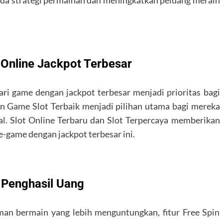
ada strategi permainan dan meningkatkan peluang meraih
t Online Jackpot Terbesar
ri game dengan jackpot terbesar menjadi prioritas bagi
n Game Slot Terbaik menjadi pilihan utama bagi mereka
l. Slot Online Terbaru dan Slot Terpercaya memberikan
game dengan jackpot terbesar ini.
t Penghasil Uang
an bermain yang lebih menguntungkan, fitur Free Spin