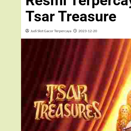
Resmi Terperc
Tsar Treasure
Judi Slot Gacor Terpercaya
2023-12-20