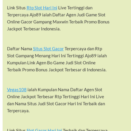
Link Situs
Rtp Slot Hari Ini
Live Tertinggi dan
Terpercaya Ajo89 ialah Daftar Agen Judi Game Slot
Online Gacor Gampang Maxwin Terbaik Promo Bonus
Jackpot Terbesar Indonesia.
Daftar Nama
Situs Slot Gacor
Terpercaya dan Rtp
Slot Gampang Menang Hari Ini Tertinggi Ajo89 ialah
Kumpulan Link Agen Bo Game Judi Slot Online
Terbaik Promo Bonus Jackpot Terbesar di Indonesia.
Vegas108
ialah Kumpulan Nama Daftar Agen Slot
Online Jackpot Terbesar Rtp Tertinggi Hari Ini Live
dan Nama Situs Judi Slot Gacor Hari Ini Terbaik dan
Terpercaya.
Link Situs
Slot Gacor Hari Ini
Terbaik dan Terpercaya