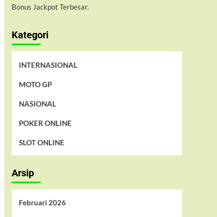
Bonus Jackpot Terbesar.
Kategori
INTERNASIONAL
MOTO GP
NASIONAL
POKER ONLINE
SLOT ONLINE
Arsip
Februari 2026