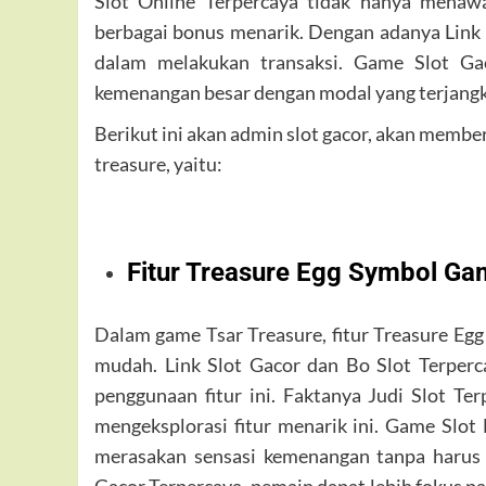
Slot Online Terpercaya tidak hanya menaw
berbagai bonus menarik. Dengan adanya Link 
dalam melakukan transaksi. Game Slot G
kemenangan besar dengan modal yang terjang
Berikut ini akan admin slot gacor, akan member
treasure, yaitu:
Fitur Treasure Egg Symbol G
Dalam game Tsar Treasure, fitur Treasure E
mudah. Link Slot Gacor dan Bo Slot Terper
penggunaan fitur ini. Faktanya Judi Slot 
mengeksplorasi fitur menarik ini. Game Slo
merasakan sensasi kemenangan tanpa harus