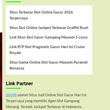
Situs Terbesar Slot Online Gacor 2026
Terpercaya
Situs Slot Online Jackpot Terbesar Graffiti Rush
Link Situs Slot Gacor Gampang Maxwin 5 Lions
Link RTP Slot Pragmatic Gacor Hari Ini Cruise
Royale
Situs Game Online Slot Gacor Maxwin Pyramid
Bonanza
Link Partner
Slot88
adalah Situs Judi Online Slot Gacor Hari Ini
Terpercaya yang memiliki Agen Slot Gampang
Menang Terbaik Jackpot Terbesar di Indonesia.