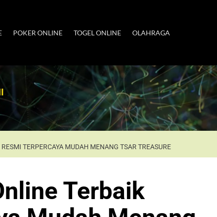
E
POKER ONLINE
TOGEL ONLINE
OLAHRAGA
I
IK RESMI TERPERCAYA MUDAH MENANG TSAR TREASURE
Online Terbaik