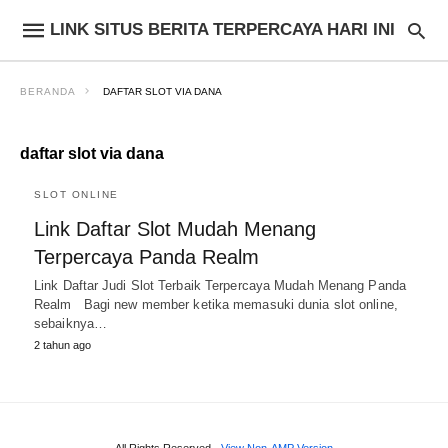
LINK SITUS BERITA TERPERCAYA HARI INI
BERANDA
DAFTAR SLOT VIA DANA
daftar slot via dana
SLOT ONLINE
Link Daftar Slot Mudah Menang
Terpercaya Panda Realm
Link Daftar Judi Slot Terbaik Terpercaya Mudah Menang Panda
Realm Bagi new member ketika memasuki dunia slot online,
sebaiknya…
2 tahun ago