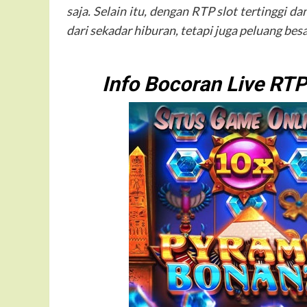
saja. Selain itu, dengan RTP slot tertinggi d
dari sekadar hiburan, tetapi juga peluang bes
Info Bocoran Live RTP 