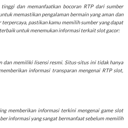
tinggi dan memanfaatkan bocoran RTP dari sumber
aya untuk memastikan pengalaman bermain yang aman dan
terpercaya, pastikan kamu memilih sumber yang dapat
terbaik untuk menemukan informasi terkait slot gacor:
n dan memiliki lisensi resmi. Situs-situs ini tidak hanya
 memberikan informasi transparan mengenai RTP slot,
ring memberikan informasi terkini mengenai game slot
umber informasi yang sangat bermanfaat sebelum memilih