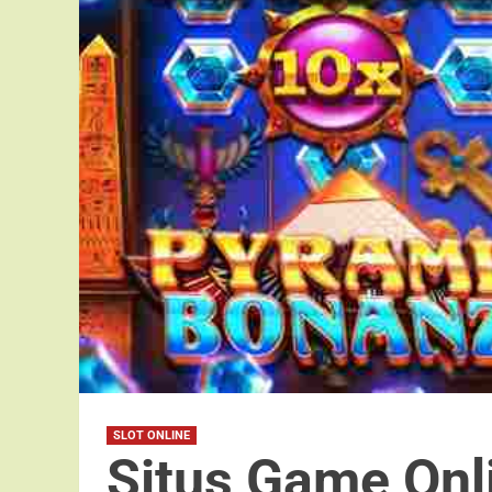
SLOT ONLINE
Situs Game Onl