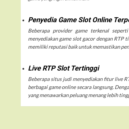
Penyedia Game Slot Online Terp
Beberapa provider game terkenal seperti
menyediakan game slot gacor dengan RTP tin
memiliki reputasi baik untuk memastikan p
Live RTP Slot Tertinggi
Beberapa situs judi menyediakan fitur live
berbagai game online secara langsung. Denga
yang menawarkan peluang menang lebih ting