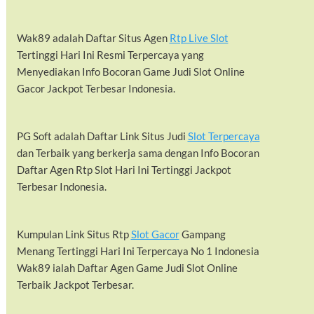
Wak89 adalah Daftar Situs Agen
Rtp Live Slot
Tertinggi Hari Ini Resmi Terpercaya yang
Menyediakan Info Bocoran Game Judi Slot Online
Gacor Jackpot Terbesar Indonesia.
PG Soft adalah Daftar Link Situs Judi
Slot Terpercaya
dan Terbaik yang berkerja sama dengan Info Bocoran
Daftar Agen Rtp Slot Hari Ini Tertinggi Jackpot
Terbesar Indonesia.
Kumpulan Link Situs Rtp
Slot Gacor
Gampang
Menang Tertinggi Hari Ini Terpercaya No 1 Indonesia
Wak89 ialah Daftar Agen Game Judi Slot Online
Terbaik Jackpot Terbesar.