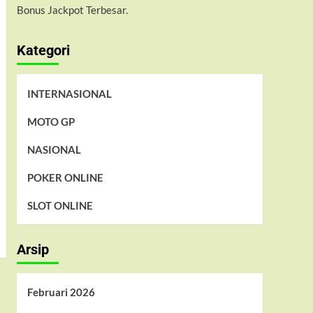
Bonus Jackpot Terbesar.
Kategori
INTERNASIONAL
MOTO GP
NASIONAL
POKER ONLINE
SLOT ONLINE
Arsip
Februari 2026