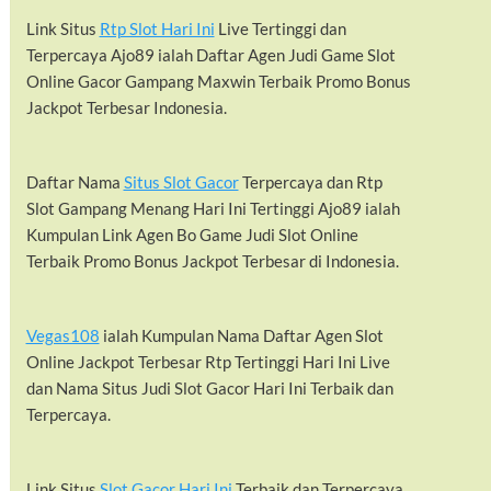
Link Situs
Rtp Slot Hari Ini
Live Tertinggi dan
Terpercaya Ajo89 ialah Daftar Agen Judi Game Slot
Online Gacor Gampang Maxwin Terbaik Promo Bonus
Jackpot Terbesar Indonesia.
Daftar Nama
Situs Slot Gacor
Terpercaya dan Rtp
Slot Gampang Menang Hari Ini Tertinggi Ajo89 ialah
Kumpulan Link Agen Bo Game Judi Slot Online
Terbaik Promo Bonus Jackpot Terbesar di Indonesia.
Vegas108
ialah Kumpulan Nama Daftar Agen Slot
Online Jackpot Terbesar Rtp Tertinggi Hari Ini Live
dan Nama Situs Judi Slot Gacor Hari Ini Terbaik dan
Terpercaya.
Link Situs
Slot Gacor Hari Ini
Terbaik dan Terpercaya