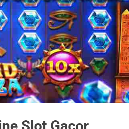
ine Slot Gacor