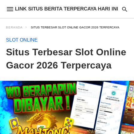
LINK SITUS BERITA TERPERCAYA HARI INI
BERANDA
SITUS TERBESAR SLOT ONLINE GACOR 2026 TERPERCAYA
SLOT ONLINE
Situs Terbesar Slot Online
Gacor 2026 Terpercaya