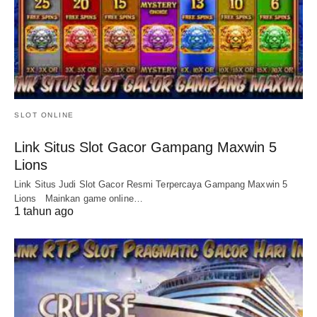
SLOT ONLINE
Link Situs Slot Gacor Gampang Maxwin 5
Lions
Link Situs Judi Slot Gacor Resmi Terpercaya Gampang Maxwin 5
Lions Mainkan game online…
1 tahun ago