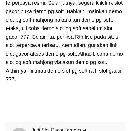
terpercaya resmi. Selanjutnya, segera klik link slot
gacor buka demo pg soft. Bahkan, mainkan demo
slot pg soft mahjong pakai akun demo pg soft.
Maka, uji coba demo slot pg soft sebelum slot
gacor 777. Selain itu, periksa Rtp live pada situs
slot terpercaya terbaru. Kemudian, gunakan link
slot gacor akses demo pg soft. Alhasil, coba demo
slot pg soft mahjong via akun demo pg soft.
Akhirnya, nikmati demo slot pg soft raih slot gacor
777.
Judi Slot Gacor Terpercaya