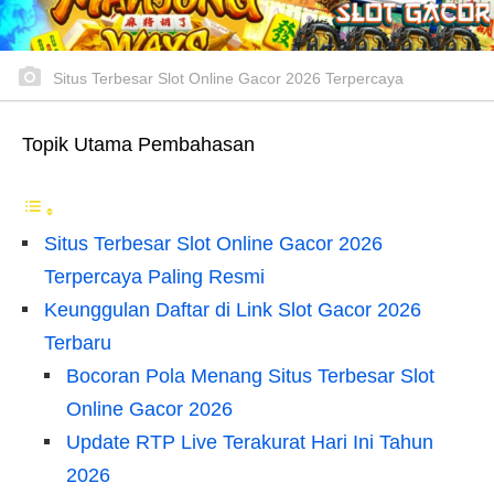
Situs Terbesar Slot Online Gacor 2026 Terpercaya
Topik Utama Pembahasan
Situs Terbesar Slot Online Gacor 2026
Terpercaya Paling Resmi
Keunggulan Daftar di Link Slot Gacor 2026
Terbaru
Bocoran Pola Menang Situs Terbesar Slot
Online Gacor 2026
Update RTP Live Terakurat Hari Ini Tahun
2026