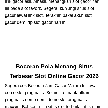
link gacor asli. Alhasil, menangkan slot gacor hari
ini pada slot favorit. Segera, kunjungi situs slot
gacor lewat link slot. Terakhir, pakai akun slot
gacor demi rtp slot gacor hari ini.
Bocoran Pola Menang Situs
Terbesar Slot Online Gacor 2026
Segera cek Bocoran Jam Gacor Malam Ini lewat
demo slot pragmatic. Selain itu, manfaatkan
pragmatic demo demi demo slot pragmatic
maxwin. Bahkan, pilih situs slot terbaik untuk main