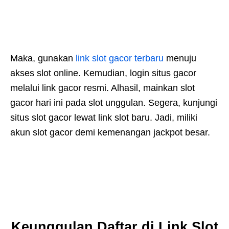
Maka, gunakan
link slot gacor terbaru
menuju
akses slot online. Kemudian, login situs gacor
melalui link gacor resmi. Alhasil, mainkan slot
gacor hari ini pada slot unggulan. Segera, kunjungi
situs slot gacor lewat link slot baru. Jadi, miliki
akun slot gacor demi kemenangan jackpot besar.
Keunggulan Daftar di Link Slot