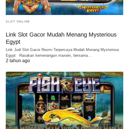
SLOT ONLINE
Link Slot Gacor Mudah Menang Mysterious
Egypt
Link Judi Slot Gacor Resmi Terpercaya Mudah Menang Mysterious
Egypt Rasakan kemenangan maxwin, bersama…
2 tahun ago