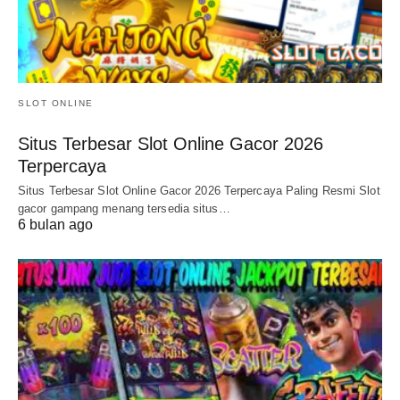
SLOT ONLINE
Situs Terbesar Slot Online Gacor 2026
Terpercaya
Situs Terbesar Slot Online Gacor 2026 Terpercaya Paling Resmi Slot
gacor gampang menang tersedia situs…
6 bulan ago