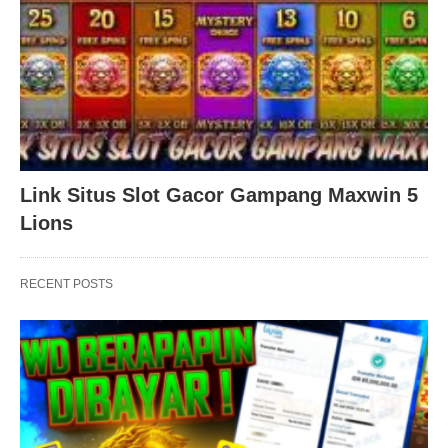
Link Situs Slot Gacor Gampang Maxwin 5
Lions
RECENT POSTS