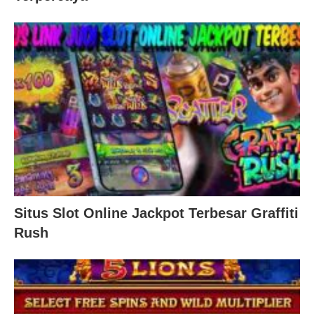
Situs Slot Online Jackpot Terbesar Graffiti
Rush