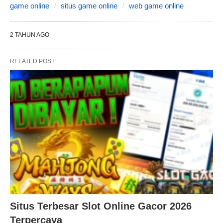
game online
situs game online
web game online
2 TAHUN AGO
RELATED POST
Situs Terbesar Slot Online Gacor 2026
Terpercaya