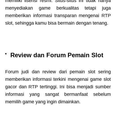
memiliki lisensi resmi. Situs-situs ini tidak hanya
menyediakan game berkualitas tetapi juga
memberikan informasi transparan mengenai RTP
slot, sehingga kamu bisa bermain dengan tenang.
Review dan Forum Pemain Slot
Forum judi dan review dari pemain slot sering
memberikan informasi terkini mengenai game slot
gacor dan RTP tertinggi. Ini bisa menjadi sumber
informasi yang sangat bermanfaat sebelum
memilih game yang ingin dimainkan.