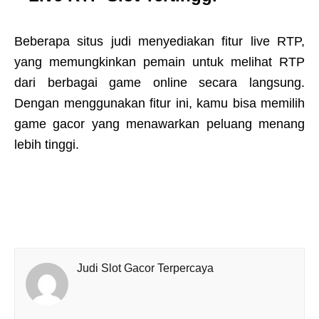
Beberapa situs judi menyediakan fitur live RTP,
yang memungkinkan pemain untuk melihat RTP
dari berbagai game online secara langsung.
Dengan menggunakan fitur ini, kamu bisa memilih
game gacor yang menawarkan peluang menang
lebih tinggi.
Judi Slot Gacor Terpercaya