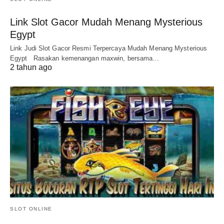
Link Slot Gacor Mudah Menang Mysterious
Egypt
Link Judi Slot Gacor Resmi Terpercaya Mudah Menang Mysterious
Egypt Rasakan kemenangan maxwin, bersama…
2 tahun ago
SLOT ONLINE