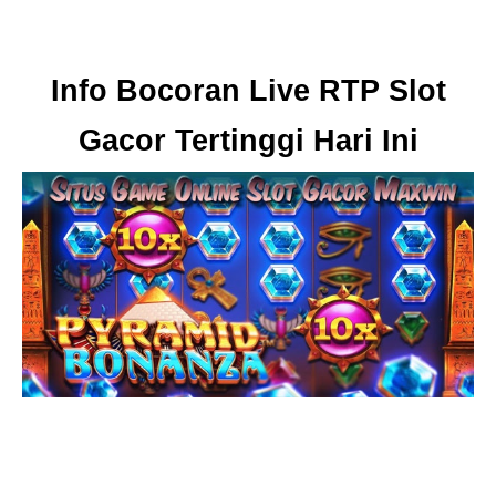
Info Bocoran Live RTP Slot
Gacor Tertinggi Hari Ini