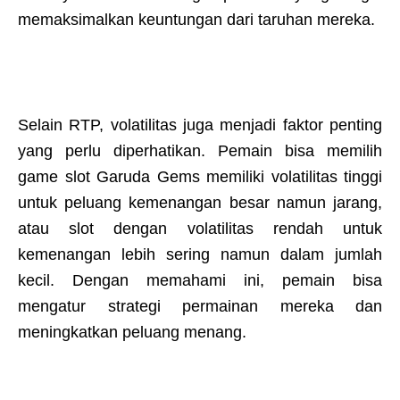
memaksimalkan keuntungan dari taruhan mereka.
Selain RTP, volatilitas juga menjadi faktor penting
yang perlu diperhatikan. Pemain bisa memilih
game slot Garuda Gems memiliki volatilitas tinggi
untuk peluang kemenangan besar namun jarang,
atau slot dengan volatilitas rendah untuk
kemenangan lebih sering namun dalam jumlah
kecil. Dengan memahami ini, pemain bisa
mengatur strategi permainan mereka dan
meningkatkan peluang menang.