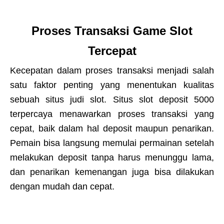
Proses Transaksi Game Slot
Tercepat
Kecepatan dalam proses transaksi menjadi salah
satu faktor penting yang menentukan kualitas
sebuah situs judi slot. Situs slot deposit 5000
terpercaya menawarkan proses transaksi yang
cepat, baik dalam hal deposit maupun penarikan.
Pemain bisa langsung memulai permainan setelah
melakukan deposit tanpa harus menunggu lama,
dan penarikan kemenangan juga bisa dilakukan
dengan mudah dan cepat.