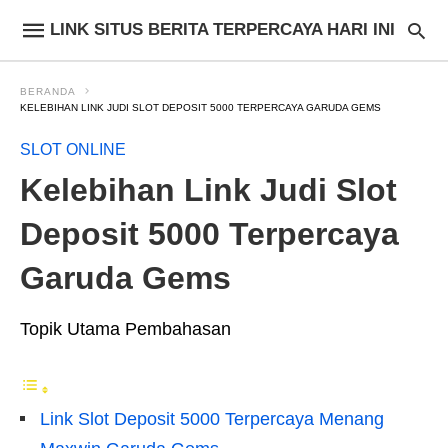
LINK SITUS BERITA TERPERCAYA HARI INI
BERANDA
KELEBIHAN LINK JUDI SLOT DEPOSIT 5000 TERPERCAYA GARUDA GEMS
SLOT ONLINE
Kelebihan Link Judi Slot
Deposit 5000 Terpercaya
Garuda Gems
Topik Utama Pembahasan
Link Slot Deposit 5000 Terpercaya Menang