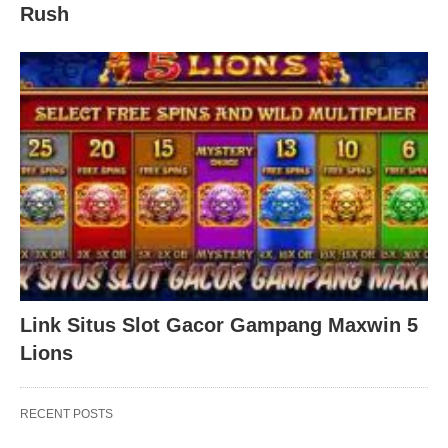
Rush
Link Situs Slot Gacor Gampang Maxwin 5
Lions
RECENT POSTS