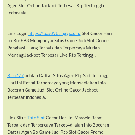
Agen Slot Online Jackpot Terbesar Rtp Tertinggi di
Indonesia.
Link Login
https://bos898tinggi.com/
Slot Gacor Hari
Ini Bos898 Mempunyai Situs Game Judi Slot Online
Penghasil Uang Terbaik dan Terpercaya Mudah
Menang Jackpot Terbesar Live Rtp Tertinggi.
Biru777
adalah Daftar Situs Agen Rtp Slot Tertinggi
Hari Ini Resmi Terpercaya yang Menyediakan Info
Bocoran Game Judi Slot Online Gacor Jackpot
Terbesar Indonesia.
Link Situs
Toto Slot
Gacor Hari Ini Maxwin Resmi
Terbaik dan Terpercaya Target4d ialah Info Bocoran
Daftar Agen Bo Game Judi Rtp Slot Gacor Promo