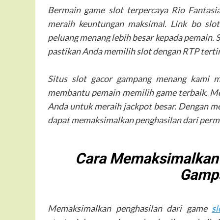
Bermain game slot terpercaya Rio Fantasi
meraih keuntungan maksimal. Link bo slo
peluang menang lebih besar kepada pemain. S
pastikan Anda memilih slot dengan RTP tertin
Situs slot gacor gampang menang kami m
membantu pemain memilih game terbaik. Me
Anda untuk meraih jackpot besar. Dengan me
dapat memaksimalkan penghasilan dari permai
Cara Memaksimalkan P
Gamp
Memaksimalkan penghasilan dari game
s