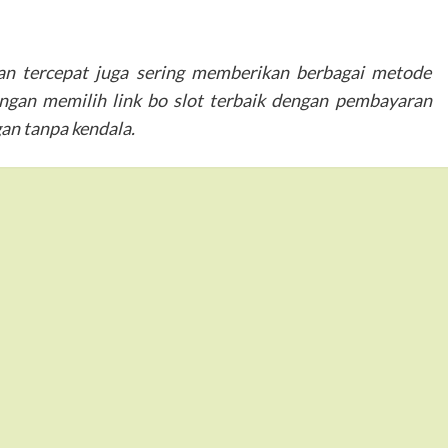
an tercepat juga sering memberikan berbagai metode
an memilih link bo slot terbaik dengan pembayaran
an tanpa kendala.