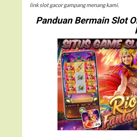
link slot gacor gampang menang kami.
Panduan Bermain Slot On