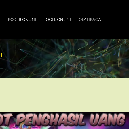
E
POKER ONLINE
TOGEL ONLINE
OLAHRAGA
I