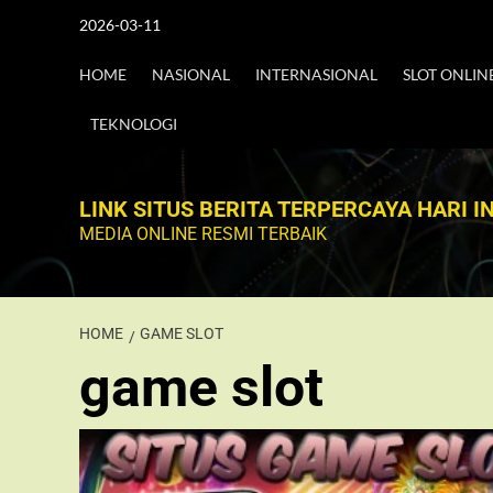
Skip
2026-03-11
to
content
HOME
NASIONAL
INTERNASIONAL
SLOT ONLIN
TEKNOLOGI
LINK SITUS BERITA TERPERCAYA HARI IN
MEDIA ONLINE RESMI TERBAIK
HOME
GAME SLOT
game slot