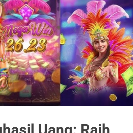
hasil Uang: Raih