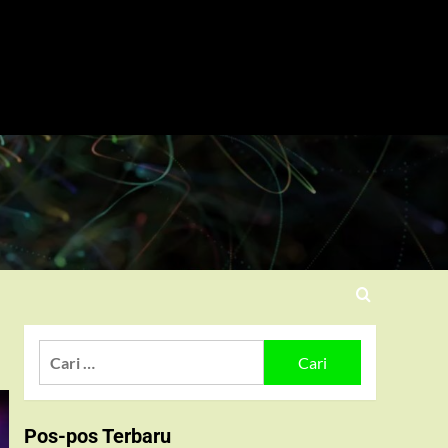
Cari
untuk:
Pos-pos Terbaru