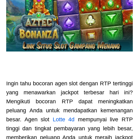
Ingin tahu bocoran agen slot dengan RTP tertinggi
yang menawarkan jackpot terbesar hari ini?
Mengikuti bocoran RTP dapat meningkatkan
peluang Anda untuk mendapatkan kemenangan
besar. Agen slot
Lotte 4d
mempunyai live RTP
tinggi dan tingkat pembayaran yang lebih besar,
memberikan peluang Anda untuk meraih jackpot