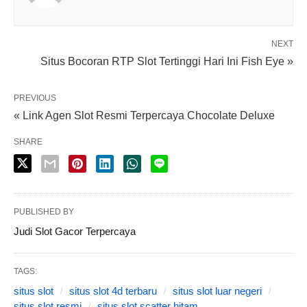
NEXT
Situs Bocoran RTP Slot Tertinggi Hari Ini Fish Eye »
PREVIOUS
« Link Agen Slot Resmi Terpercaya Chocolate Deluxe
SHARE
PUBLISHED BY
Judi Slot Gacor Terpercaya
TAGS:
situs slot
situs slot 4d terbaru
situs slot luar negeri
situs slot resmi
situs slot scatter hitam