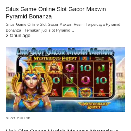
Situs Game Online Slot Gacor Maxwin
Pyramid Bonanza
Situs Game Online Slot Gacor Maxwin Resmi Terpercaya Pyramid
Bonanza Temukan judi slot Pyramid…
2 tahun ago
SLOT ONLINE