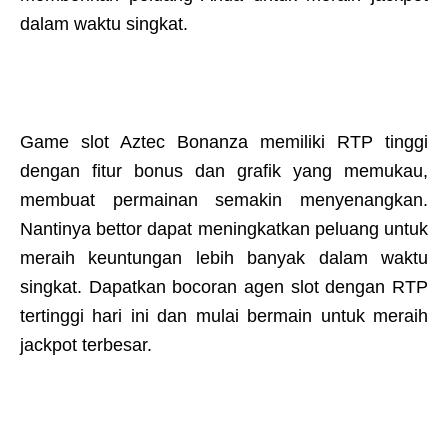
dalam waktu singkat.
Game slot Aztec Bonanza memiliki RTP tinggi
dengan fitur bonus dan grafik yang memukau,
membuat permainan semakin menyenangkan.
Nantinya bettor dapat meningkatkan peluang untuk
meraih keuntungan lebih banyak dalam waktu
singkat. Dapatkan bocoran agen slot dengan RTP
tertinggi hari ini dan mulai bermain untuk meraih
jackpot terbesar.