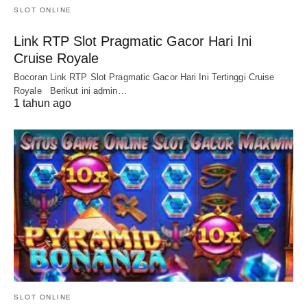
SLOT ONLINE
Link RTP Slot Pragmatic Gacor Hari Ini
Cruise Royale
Bocoran Link RTP Slot Pragmatic Gacor Hari Ini Tertinggi Cruise
Royale Berikut ini admin…
1 tahun ago
SLOT ONLINE