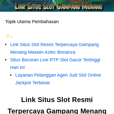
Topik Utama Pembahasan
Link Situs Slot Resmi Terpercaya Gampang
Menang Maxwin Aztec Bonanza
Situs Bocoran Live RTP Slot Gacor Tertinggi
Hari Ini
Layanan Pelanggan Agen Judi Slot Online
Jackpot Terbesar
Link Situs Slot Resmi
Terpercaya Gampang Menang