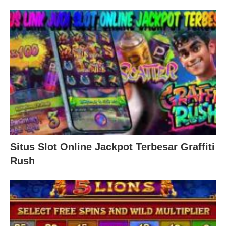
Situs Slot Online Jackpot Terbesar Graffiti
Rush