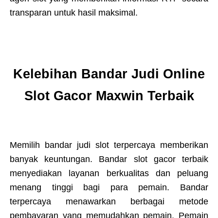
transparan untuk hasil maksimal.
Kelebihan Bandar Judi Online
Slot Gacor Maxwin Terbaik
Memilih bandar judi slot terpercaya memberikan
banyak keuntungan. Bandar slot gacor terbaik
menyediakan layanan berkualitas dan peluang
menang tinggi bagi para pemain. Bandar
terpercaya menawarkan berbagai metode
pembayaran yang memudahkan pemain. Pemain