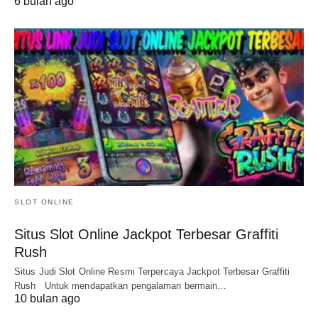
6 bulan ago
SLOT ONLINE
Situs Slot Online Jackpot Terbesar Graffiti
Rush
Situs Judi Slot Online Resmi Terpercaya Jackpot Terbesar Graffiti
Rush Untuk mendapatkan pengalaman bermain…
10 bulan ago