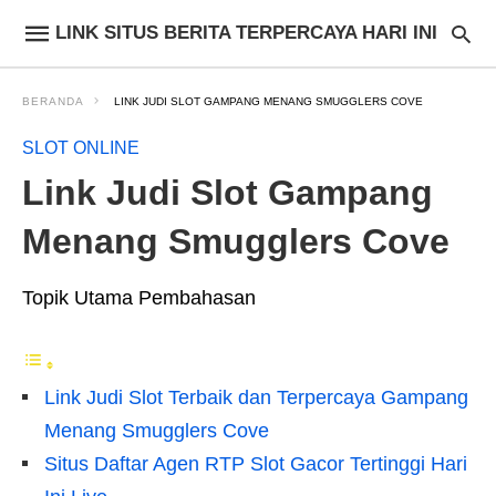
LINK SITUS BERITA TERPERCAYA HARI INI
BERANDA
LINK JUDI SLOT GAMPANG MENANG SMUGGLERS COVE
SLOT ONLINE
Link Judi Slot Gampang
Menang Smugglers Cove
Topik Utama Pembahasan
Link Judi Slot Terbaik dan Terpercaya Gampang
Menang Smugglers Cove
Situs Daftar Agen RTP Slot Gacor Tertinggi Hari