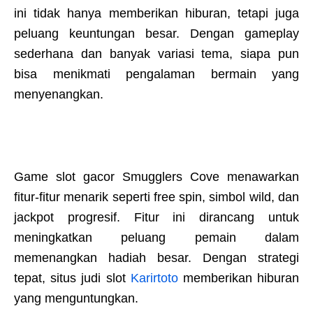
ini tidak hanya memberikan hiburan, tetapi juga
peluang keuntungan besar. Dengan gameplay
sederhana dan banyak variasi tema, siapa pun
bisa menikmati pengalaman bermain yang
menyenangkan.
Game slot gacor Smugglers Cove menawarkan
fitur-fitur menarik seperti free spin, simbol wild, dan
jackpot progresif. Fitur ini dirancang untuk
meningkatkan peluang pemain dalam
memenangkan hadiah besar. Dengan strategi
tepat, situs judi slot
Karirtoto
memberikan hiburan
yang menguntungkan.