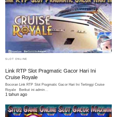
SLOT ONLINE
Link RTP Slot Pragmatic Gacor Hari Ini
Cruise Royale
Bocoran Link RTP Slot Pragmatic Gacor Hari Ini Tertinggi Cruise
Royale Berikut ini admin…
1 tahun ago