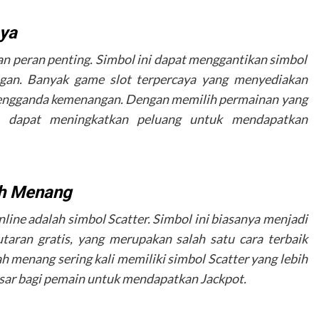
aya
n peran penting. Simbol ini dapat menggantikan simbol
an. Banyak game slot terpercaya yang menyediakan
 pengganda kemenangan. Dengan memilih permainan yang
n dapat meningkatkan peluang untuk mendapatkan
ah Menang
line adalah simbol Scatter. Simbol ini biasanya menjadi
aran gratis, yang merupakan salah satu cara terbaik
menang sering kali memiliki simbol Scatter yang lebih
sar bagi pemain untuk mendapatkan Jackpot.