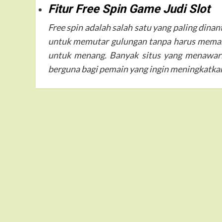
Fitur Free Spin Game Judi Slot
Free spin adalah salah satu yang paling din
untuk memutar gulungan tanpa harus memas
untuk menang. Banyak situs yang menawarka
berguna bagi pemain yang ingin meningkatkan