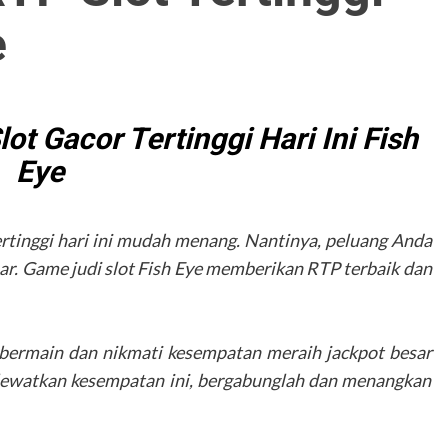
e
ot Gacor Tertinggi Hari Ini Fish
Eye
rtinggi hari ini mudah menang. Nantinya, peluang Anda
r. Game judi slot Fish Eye memberikan RTP terbaik dan
bermain dan nikmati kesempatan meraih jackpot besar
 lewatkan kesempatan ini, bergabunglah dan menangkan