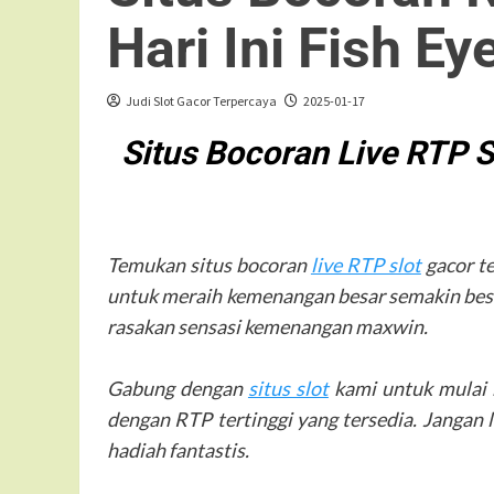
Hari Ini Fish Ey
Judi Slot Gacor Terpercaya
2025-01-17
Situs Bocoran Live RTP Sl
Temukan situs bocoran
live RTP slot
gacor te
untuk meraih kemenangan besar semakin besa
rasakan sensasi kemenangan maxwin.
Gabung dengan
situs slot
kami untuk mulai 
dengan RTP tertinggi yang tersedia. Jangan
hadiah fantastis.