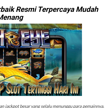
erbaik Resmi Terpercaya Mudah
Menang
an jackpot besar yang selalu menunggu para pemainnya.