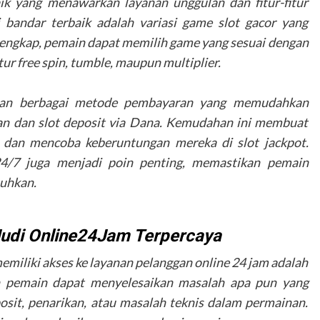
aik yang menawarkan layanan unggulan dan fitur-fitur
i bandar terbaik adalah variasi game slot gacor yang
lengkap, pemain dapat memilih game yang sesuai dengan
ur free spin, tumble, maupun multiplier.
iakan berbagai metode pembayaran yang memudahkan
gan dan slot deposit via Dana. Kemudahan ini membuat
 dan mencoba keberuntungan mereka di slot jackpot.
24/7 juga menjadi poin penting, memastikan pemain
uhkan.
udi Online24Jam Terpercaya
 memiliki akses ke layanan pelanggan online 24 jam adalah
n pemain dapat menyelesaikan masalah apa pun yang
osit, penarikan, atau masalah teknis dalam permainan.