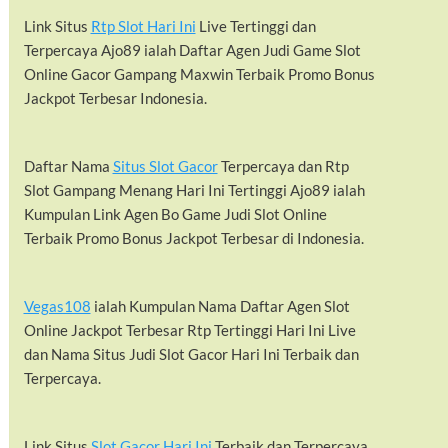
Link Situs
Rtp Slot Hari Ini
Live Tertinggi dan
Terpercaya Ajo89 ialah Daftar Agen Judi Game Slot
Online Gacor Gampang Maxwin Terbaik Promo Bonus
Jackpot Terbesar Indonesia.
Daftar Nama
Situs Slot Gacor
Terpercaya dan Rtp
Slot Gampang Menang Hari Ini Tertinggi Ajo89 ialah
Kumpulan Link Agen Bo Game Judi Slot Online
Terbaik Promo Bonus Jackpot Terbesar di Indonesia.
Vegas108
ialah Kumpulan Nama Daftar Agen Slot
Online Jackpot Terbesar Rtp Tertinggi Hari Ini Live
dan Nama Situs Judi Slot Gacor Hari Ini Terbaik dan
Terpercaya.
Link Situs
Slot Gacor Hari Ini
Terbaik dan Terpercaya