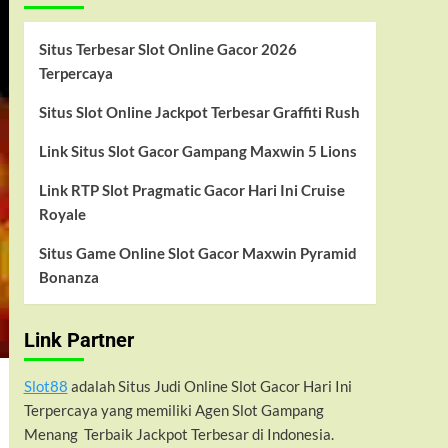
Situs Terbesar Slot Online Gacor 2026
Terpercaya
Situs Slot Online Jackpot Terbesar Graffiti Rush
Link Situs Slot Gacor Gampang Maxwin 5 Lions
Link RTP Slot Pragmatic Gacor Hari Ini Cruise
Royale
Situs Game Online Slot Gacor Maxwin Pyramid
Bonanza
Link Partner
Slot88
adalah Situs Judi Online Slot Gacor Hari Ini
Terpercaya yang memiliki Agen Slot Gampang
Menang Terbaik Jackpot Terbesar di Indonesia.