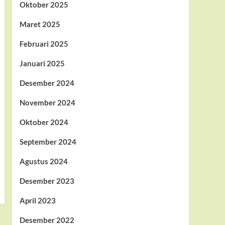
Oktober 2025
Maret 2025
Februari 2025
Januari 2025
Desember 2024
November 2024
Oktober 2024
September 2024
Agustus 2024
Desember 2023
April 2023
Desember 2022