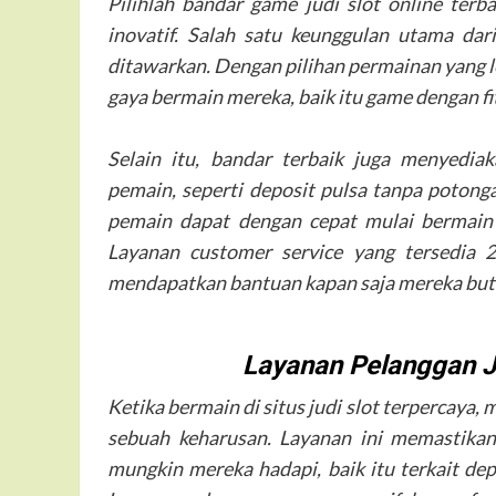
Pilihlah bandar game judi slot online terb
inovatif. Salah satu keunggulan utama dar
ditawarkan. Dengan pilihan permainan yang 
gaya bermain mereka, baik itu game dengan fit
Selain itu, bandar terbaik juga menyed
pemain, seperti deposit pulsa tanpa poton
pemain dapat dengan cepat mulai bermain
Layanan customer service yang tersedia 
mendapatkan bantuan kapan saja mereka but
Layanan Pelanggan J
Ketika bermain di situs judi slot terpercaya,
sebuah keharusan. Layanan ini memastika
mungkin mereka hadapi, baik itu terkait dep