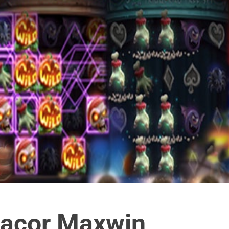
 Gacor Maxwin