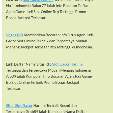
No 1 Indonesia Bakar77 ialah Info Bocoran Daftar
Agen Game Judi Slot Online Rtp Tertinggi Promo
Bonus Jackpot Terbesar.
Vegas108
Memberikan Bocoran Info Situs Agen Judi
Gacor Slot Online Terbaik dan Terpercaya Mudah
Menang Jackpot Terbesar Rtp Tertinggi di Indonesia.
Link Daftar Nama Situs Rtp
Slot Gacor Hari Ini
Tertinggi dan Terpercaya Mudah Menang Indonesia
Ajo89 ialah Kumpulan Info Bocoran Agen Judi Game
Bo Slot Online Terbaik Promo Bonus Jackpot
Terbesar.
Situs Slot Gacor
Hari Ini Terbaik Resmi dan
Terpercaya Grab89 ialah Kumpulan Nama Daftar