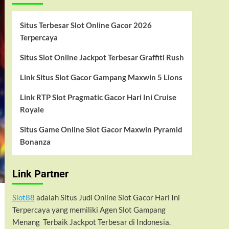
Situs Terbesar Slot Online Gacor 2026
Terpercaya
Situs Slot Online Jackpot Terbesar Graffiti Rush
Link Situs Slot Gacor Gampang Maxwin 5 Lions
Link RTP Slot Pragmatic Gacor Hari Ini Cruise
Royale
Situs Game Online Slot Gacor Maxwin Pyramid
Bonanza
Link Partner
Slot88
adalah Situs Judi Online Slot Gacor Hari Ini
Terpercaya yang memiliki Agen Slot Gampang
Menang Terbaik Jackpot Terbesar di Indonesia.