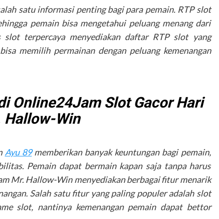
alah satu informasi penting bagi para pemain. RTP slot
, sehingga pemain bisa mengetahui peluang menang dari
us slot terpercaya menyediakan daftar RTP slot yang
n bisa memilih permainan dengan peluang kemenangan
di Online24Jam Slot Gacor Hari
. Hallow-Win
am
Ayu 89
memberikan banyak keuntungan bagi pemain,
ibilitas. Pemain dapat bermain kapan saja tanpa harus
24jam Mr. Hallow-Win menyediakan berbagai fitur menarik
an. Salah satu fitur yang paling populer adalah slot
me slot, nantinya kemenangan pemain dapat bettor