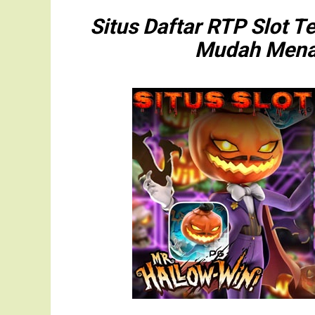
Situs Daftar RTP Slot Te
Mudah Mena