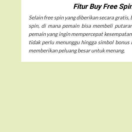
Fitur Buy Free Sp
Selain free spin yang diberikan secara gratis
spin, di mana pemain bisa membeli putaran 
pemain yang ingin mempercepat kesempatan 
tidak perlu menunggu hingga simbol bonus 
memberikan peluang besar untuk menang.