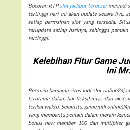
Bocoran RTP
slot jackpot terbesar
menjadi s
tertinggi hari ini akan update secara live
setiap permainan slot yang tersedia. Sit
terupdate setiap harinya, sehingga pemai
tertinggi.
Kelebihan Fitur Game Ju
Ini Mr
Bermain bersama situs judi slot online24j
terutama dalam hal fleksibilitas dan akses
terikat waktu. Selain itu, game judi online
yang membantu pemain dalam meraih kemenang
bonus new member 100 dan multiplier ga