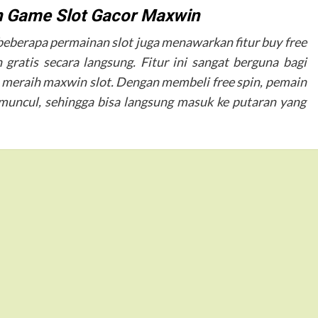
in Game Slot Gacor Maxwin
, beberapa permainan slot juga menawarkan fitur buy free
gratis secara langsung. Fitur ini sangat berguna bagi
meraih maxwin slot. Dengan membeli free spin, pemain
muncul, sehingga bisa langsung masuk ke putaran yang