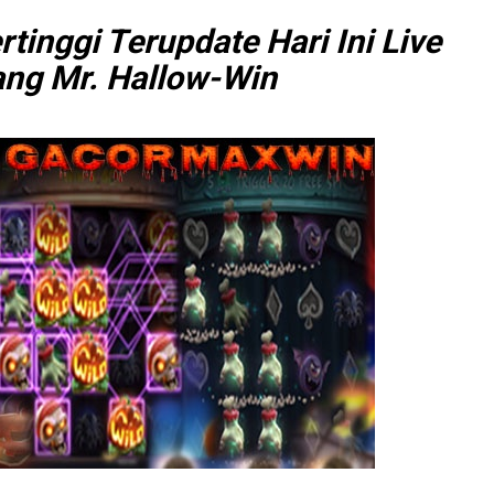
rtinggi Terupdate Hari Ini Live
ng Mr. Hallow-Win