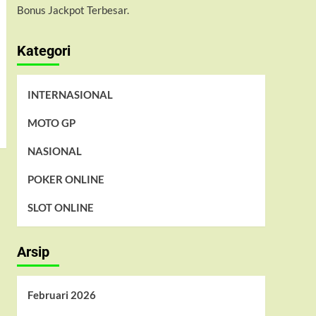
Bonus Jackpot Terbesar.
Kategori
INTERNASIONAL
MOTO GP
NASIONAL
POKER ONLINE
SLOT ONLINE
Arsip
Februari 2026