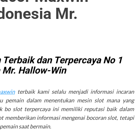
donesia Mr.
 Terbaik dan Terpercaya No 1
 Mr. Hallow-Win
maxwin
terbaik kami selalu menjadi informasi incaran
tu pemain dalam menentukan mesin slot mana yang
 bo slot terpercaya ini memiliki reputasi baik dalam
slot memberikan informasi mengenai bocoran slot, tetapi
pemain saat bermain.