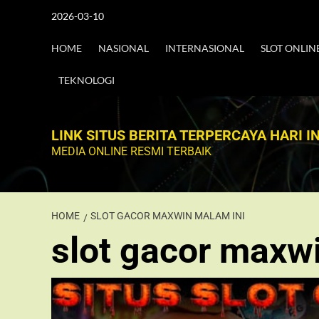
Skip
2026-03-10
to
content
HOME
NASIONAL
INTERNASIONAL
SLOT ONLIN
TEKNOLOGI
LINK SITUS BERITA TERPERCAYA HARI IN
MEDIA ONLINE RESMI TERBAIK
HOME
SLOT GACOR MAXWIN MALAM INI
slot gacor maxw