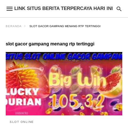
LINK SITUS BERITA TERPERCAYA HARI INI
BERANDA
SLOT GACOR GAMPANG MENANG RTP TERTINGGI
slot gacor gampang menang rtp tertinggi
SLOT ONLINE