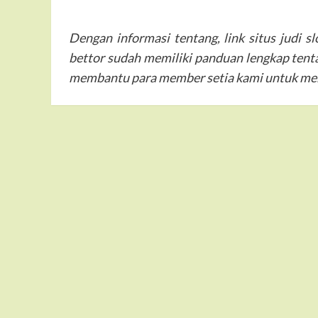
Dengan informasi tentang, link situs judi 
bettor sudah memiliki panduan lengkap tenta
membantu para member setia kami untuk me