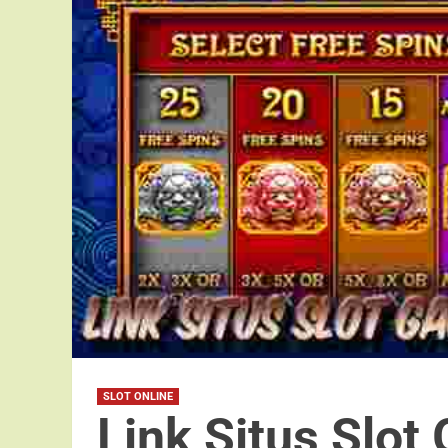
SLOT ONLINE
Link Situs Slo