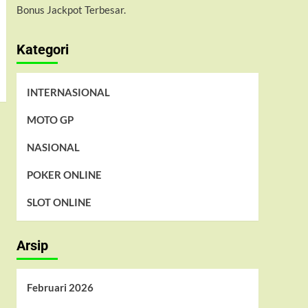
Bonus Jackpot Terbesar.
Kategori
INTERNASIONAL
MOTO GP
NASIONAL
POKER ONLINE
SLOT ONLINE
Arsip
Februari 2026