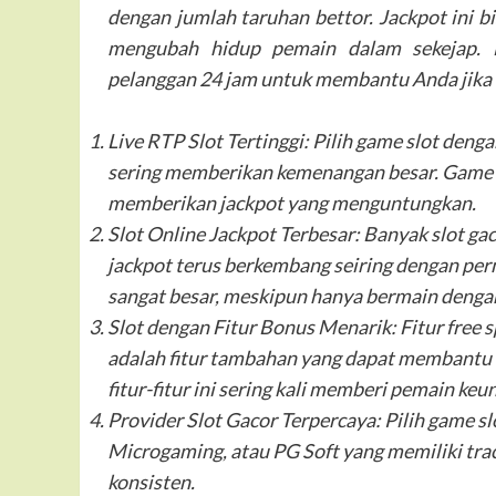
dengan jumlah taruhan bettor. Jackpot ini 
mengubah hidup pemain dalam sekejap. B
pelanggan 24 jam untuk membantu Anda jika 
Live RTP Slot Tertinggi: Pilih game slot denga
sering memberikan kemenangan besar. Game de
memberikan jackpot yang menguntungkan.
Slot Online Jackpot Terbesar: Banyak slot gac
jackpot terus berkembang seiring dengan per
sangat besar, meskipun hanya bermain dengan
Slot dengan Fitur Bonus Menarik: Fitur free 
adalah fitur tambahan yang dapat membant
fitur-fitur ini sering kali memberi pemain ke
Provider Slot Gacor Terpercaya: Pilih game sl
Microgaming, atau PG Soft yang memiliki tr
konsisten.