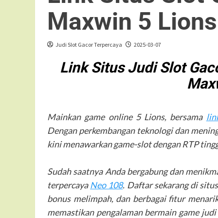
Maxwin 5 Lions
Judi Slot Gacor Terpercaya
2025-03-07
Link Situs Judi Slot G
Maxw
Mainkan game online 5 Lions, bersama
lin
Dengan perkembangan teknologi dan meningk
kini menawarkan game-slot dengan RTP tinggi
Sudah saatnya Anda bergabung dan menikmat
terpercaya
Neo 108
. Daftar sekarang di sit
bonus melimpah, dan berbagai fitur menarik
memastikan pengalaman bermain game judi sl