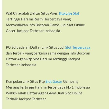
Wak89 adalah Daftar Situs Agen
Rtp Live Slot
Tertinggi Hari Ini Resmi Terpercaya yang
Menyediakan Info Bocoran Game Judi Slot Online
Gacor Jackpot Terbesar Indonesia.
PG Soft adalah Daftar Link Situs Judi
Slot Terpercaya
dan Terbaik yang berkerja sama dengan Info Bocoran
Daftar Agen Rtp Slot Hari Ini Tertinggi Jackpot
Terbesar Indonesia.
Kumpulan Link Situs Rtp
Slot Gacor
Gampang
Menang Tertinggi Hari Ini Terpercaya No 1 Indonesia
Wak89 ialah Daftar Agen Game Judi Slot Online
Terbaik Jackpot Terbesar.