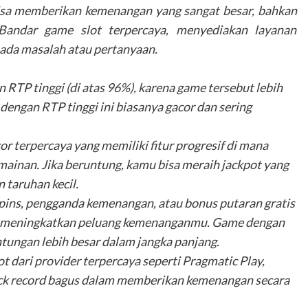
bisa memberikan kemenangan yang sangat besar, bahkan
andar game slot terpercaya, menyediakan layanan
ada masalah atau pertanyaan.
n RTP tinggi (di atas 96%), karena game tersebut lebih
ngan RTP tinggi ini biasanya gacor dan sering
or terpercaya yang memiliki fitur progresif di mana
mainan. Jika beruntung, kamu bisa meraih jackpot yang
 taruhan kecil.
spins, pengganda kemenangan, atau bonus putaran gratis
u meningkatkan peluang kemenanganmu. Game dengan
untungan lebih besar dalam jangka panjang.
ot dari provider terpercaya seperti Pragmatic Play,
ack record bagus dalam memberikan kemenangan secara