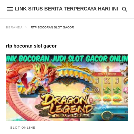
LINK SITUS BERITA TERPERCAYA HARI INI
BERANDA
RTP BOCORAN SLOT GACOR
rtp bocoran slot gacor
SLOT ONLINE