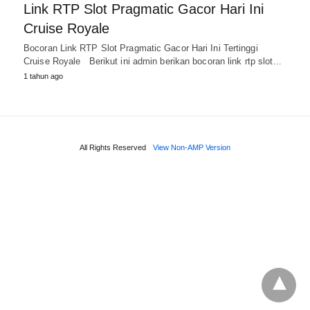
Link RTP Slot Pragmatic Gacor Hari Ini
Cruise Royale
Bocoran Link RTP Slot Pragmatic Gacor Hari Ini Tertinggi
Cruise Royale Berikut ini admin berikan bocoran link rtp slot…
1 tahun ago
All Rights Reserved
View Non-AMP Version